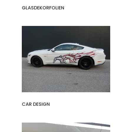
GLASDEKORFOLIEN
CAR DESIGN