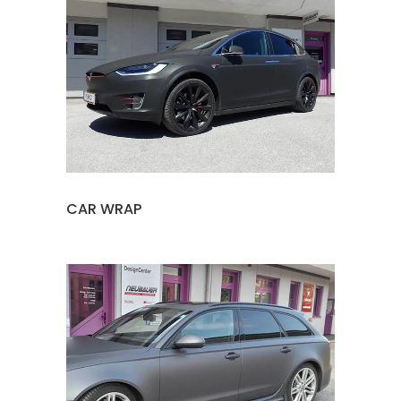
CAR WRAP