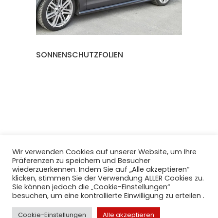
SONNENSCHUTZFOLIEN
Wir verwenden Cookies auf unserer Website, um Ihre
Präferenzen zu speichern und Besucher
wiederzuerkennen. Indem Sie auf „Alle akzeptieren“
klicken, stimmen Sie der Verwendung ALLER Cookies zu.
Sie können jedoch die „Cookie-Einstellungen“
besuchen, um eine kontrollierte Einwilligung zu erteilen .
Cookie-Einstellungen
Alle akzeptieren