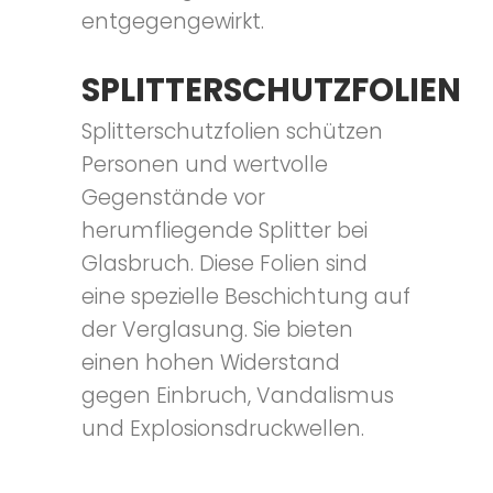
entgegengewirkt.
SPLITTERSCHUTZFOLIEN
Splitterschutzfolien schützen
Personen und wertvolle
Gegenstände vor
herumfliegende Splitter bei
Glasbruch. Diese Folien sind
eine spezielle Beschichtung auf
der Verglasung. Sie bieten
einen hohen Widerstand
gegen Einbruch, Vandalismus
und Explosionsdruckwellen.