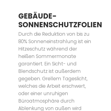
GEBÄUDE-
SONNENSCHUTZFOLIEN
Durch die Reduktion von bis zu
80% Sonneneinstrahlung ist ein
Hitzeschutz während der
heißen Sommermonate
garantiert. Ein Sicht- und
Blendschutz ist außerdem
gegeben. Grellem Tageslicht,
welches die Arbeit erschwert,
oder einer unruhigen
Büroatmosphäre durch
Ablenkung von außen wird