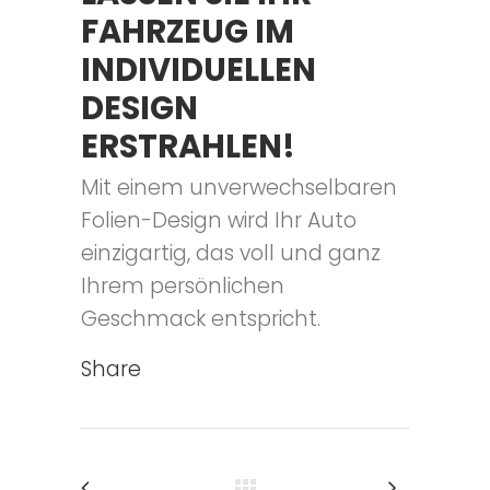
FAHRZEUG IM
INDIVIDUELLEN
DESIGN
ERSTRAHLEN!
Mit einem unverwechselbaren
Folien-Design wird Ihr Auto
einzigartig, das voll und ganz
Ihrem persönlichen
Geschmack entspricht.
Share