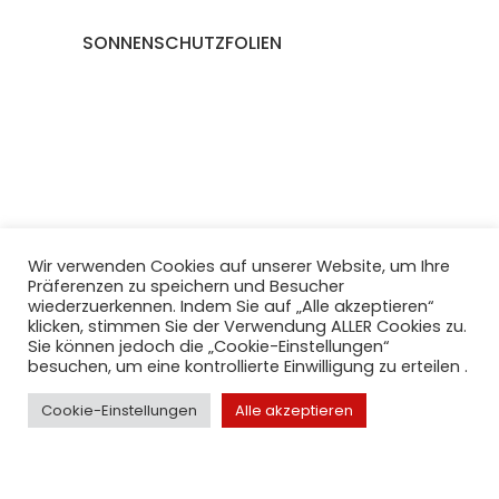
SONNENSCHUTZFOLIEN
Wir verwenden Cookies auf unserer Website, um Ihre
Präferenzen zu speichern und Besucher
wiederzuerkennen. Indem Sie auf „Alle akzeptieren“
klicken, stimmen Sie der Verwendung ALLER Cookies zu.
Sie können jedoch die „Cookie-Einstellungen“
besuchen, um eine kontrollierte Einwilligung zu erteilen .
Cookie-Einstellungen
Alle akzeptieren