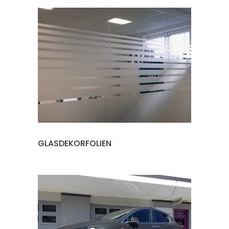
GLASDEKORFOLIEN