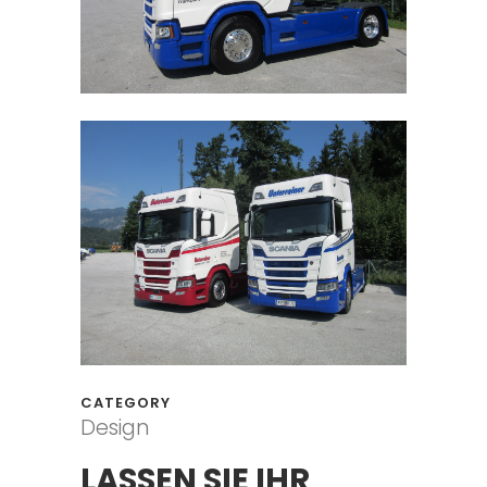
CATEGORY
Design
LASSEN SIE IHR