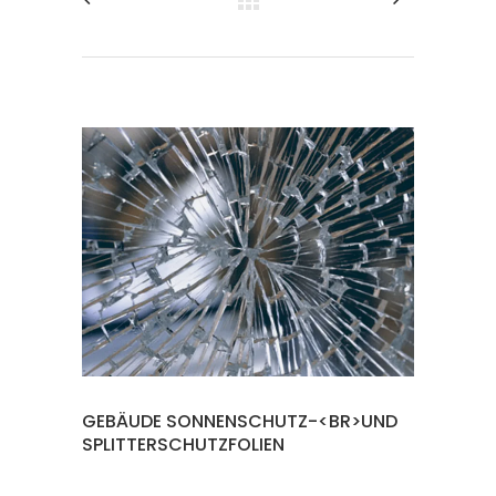
GEBÄUDE SONNENSCHUTZ-<BR>UND
SPLITTERSCHUTZFOLIEN