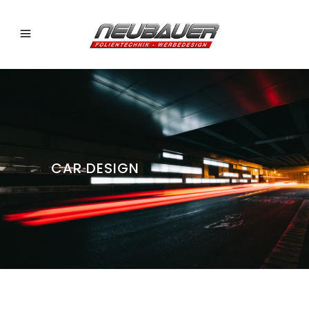
CAR DESIGN