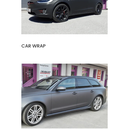
CAR WRAP