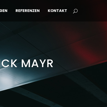
NGEN
REFERENZEN
KONTAKT
UCK MAYR