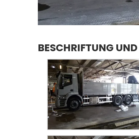
BESCHRIFTUNG UND