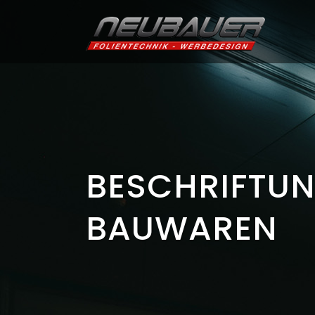
BESCHRIFTUN
BAUWAREN